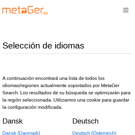
≡
ES
Selección de idiomas
A continuación encontrará una lista de todos los
idiomas/regiones actualmente soportados por MetaGer
Search. Los resultados de su búsqueda se optimizarán para
la región seleccionada. Utilizamos una cookie para guardar
la configuración modificada.
Dansk
Deutsch
Dansk (Danmark)
Deutsch (Österreich)