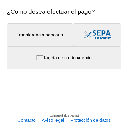
¿Cómo desea efectuar el pago?
Transferencia bancaria
Tarjeta de crédito/débito
Español (España)
Contacto
Aviso legal
Protección de datos