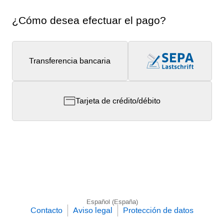
¿Cómo desea efectuar el pago?
Transferencia bancaria
Tarjeta de crédito/débito
Español (España)
Contacto
Aviso legal
Protección de datos