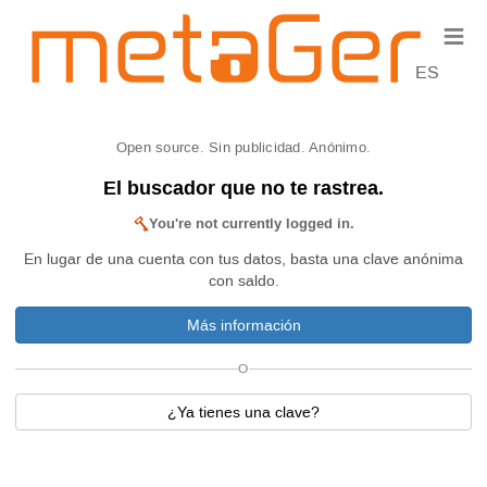
≡
ES
Open source. Sin publicidad. Anónimo.
El buscador que no te rastrea.
You're not currently logged in.
En lugar de una cuenta con tus datos, basta una clave anónima
con saldo.
Más información
O
¿Ya tienes una clave?