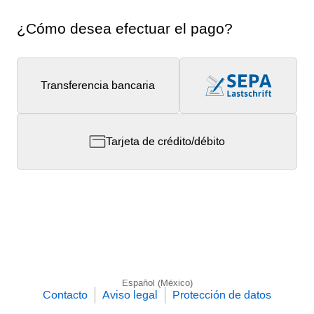
¿Cómo desea efectuar el pago?
Transferencia bancaria
Tarjeta de crédito/débito
Español (México)
Contacto
Aviso legal
Protección de datos