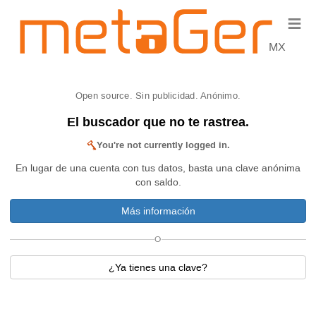
≡
MX
Open source. Sin publicidad. Anónimo.
El buscador que no te rastrea.
You're not currently logged in.
En lugar de una cuenta con tus datos, basta una clave anónima
con saldo.
Más información
O
¿Ya tienes una clave?