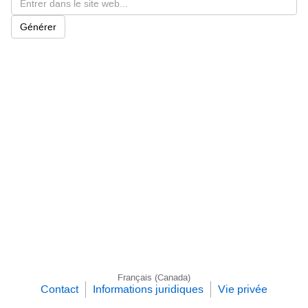
Générer
Français (Canada)
Contact
Informations juridiques
Vie privée