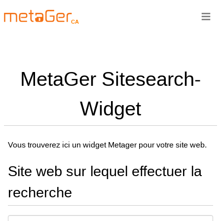
≡
CA
MetaGer Sitesearch-
Widget
Vous trouverez ici un widget Metager pour votre site web.
Site web sur lequel effectuer la
recherche