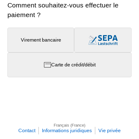
Comment souhaitez-vous effectuer le
paiement ?
Virement bancaire
Carte de crédit/débit
Français (France)
Contact
Informations juridiques
Vie privée