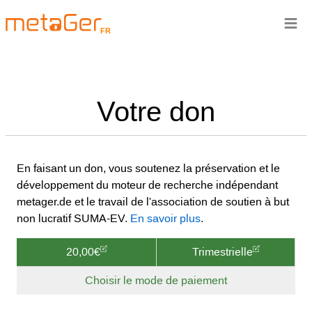
≡
FR
Votre don
En faisant un don, vous soutenez la préservation et le
développement du moteur de recherche indépendant
metager.de et le travail de l'association de soutien à but
non lucratif SUMA-EV.
En savoir plus
.
20,00€
Trimestrielle
Choisir le mode de paiement