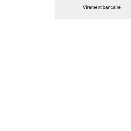
Virement bancaire