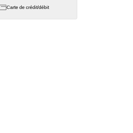
Carte de crédit/débit