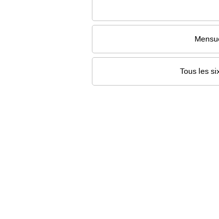
Mensu
Tous les si