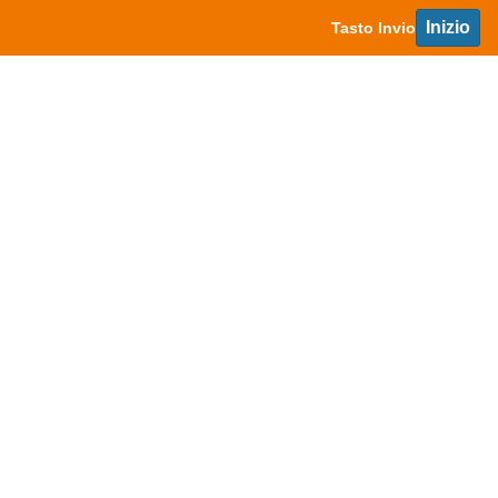
Inizio
Tasto Invio