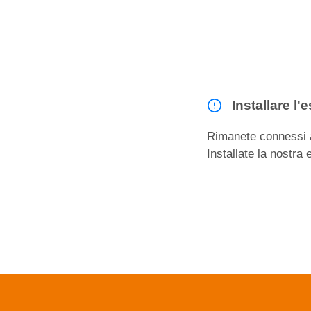
Installare l
Rimanete connessi a
Installate la nostra 