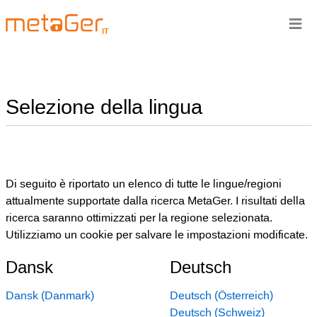
≡
IT
Selezione della lingua
Di seguito è riportato un elenco di tutte le lingue/regioni
attualmente supportate dalla ricerca MetaGer. I risultati della
ricerca saranno ottimizzati per la regione selezionata.
Utilizziamo un cookie per salvare le impostazioni modificate.
Dansk
Deutsch
Dansk (Danmark)
Deutsch (Österreich)
Deutsch (Schweiz)