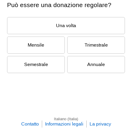
Può essere una donazione regolare?
Una volta
Mensile
Trimestrale
Semestrale
Annuale
Italiano (Italia)
Contatto
Informazioni legali
La privacy