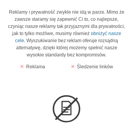
Reklamy i prywatność zwykle nie idą w parze. Mimo że
zawsze staramy się zapewnić Ci to, co najlepsze,
czyniąc nasze reklamy tak przyjaznymi dla prywatności,
jak to tylko możliwe, musimy również
obniżyć nasze
cele
. Wyszukiwanie bez reklam oferuje rozsądną
alternatywę, dzięki której możemy spełnić nasze
wysokie standardy bez kompromisów.
Reklama
Śledzenie linków