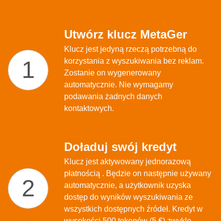
Utwórz klucz MetaGer
Klucz jest jedyną rzeczą potrzebną do
korzystania z wyszukiwania bez reklam.
Zostanie on wygenerowany
automatycznie. Nie wymagamy
podawania żadnych danych
kontaktowych.
Doładuj swój kredyt
Klucz jest aktywowany jednorazową
płatnością
. Będzie on następnie używany
automatycznie, a użytkownik uzyska
dostęp do wyników wyszukiwania ze
wszystkich dostępnych źródeł. Kredyt w
wysokości 500 tokenów (5 €) zwykle