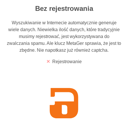
Bez rejestrowania
Wyszukiwanie w Internecie automatycznie generuje
wiele danych. Niewielka ilość danych, które tradycyjnie
musimy rejestrować, jest wykorzystywana do
zwalczania spamu. Ale klucz MetaGer sprawia, że jest to
zbędne. Nie napotkasz już również captcha.
Rejestrowanie