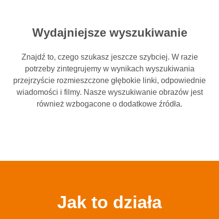
Wydajniejsze wyszukiwanie
Znajdź to, czego szukasz jeszcze szybciej. W razie
potrzeby zintegrujemy w wynikach wyszukiwania
przejrzyście rozmieszczone głębokie linki, odpowiednie
wiadomości i filmy. Nasze wyszukiwanie obrazów jest
również wzbogacone o dodatkowe źródła.
Jak to działa