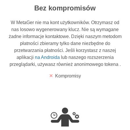
Bez kompromisów
W MetaGer nie ma kont użytkowników. Otrzymasz od
nas losowo wygenerowany klucz. Nie są wymagane
żadne informacje kontaktowe. Dzięki naszym metodom
płatności
zbieramy tylko dane niezbędne do
przetwarzania płatności. Jeśli korzystasz z naszej
aplikacji
na Androida
lub naszego rozszerzenia
przeglądarki, używasz również anonimowego tokena
.
Kompromisy