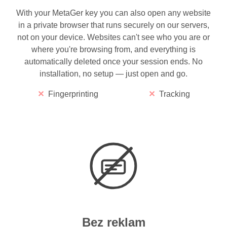
With your MetaGer key you can also open any website
in a private browser that runs securely on our servers,
not on your device. Websites can't see who you are or
where you're browsing from, and everything is
automatically deleted once your session ends. No
installation, no setup — just open and go.
Fingerprinting
Tracking
Bez reklam