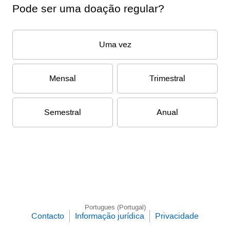
Pode ser uma doação regular?
Uma vez
Mensal
Trimestral
Semestral
Anual
Portugues (Portugal)
Contacto
Informação jurídica
Privacidade