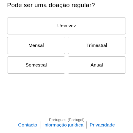
Pode ser uma doação regular?
Uma vez
Mensal
Trimestral
Semestral
Anual
Portugues (Portugal)
Contacto
Informação jurídica
Privacidade