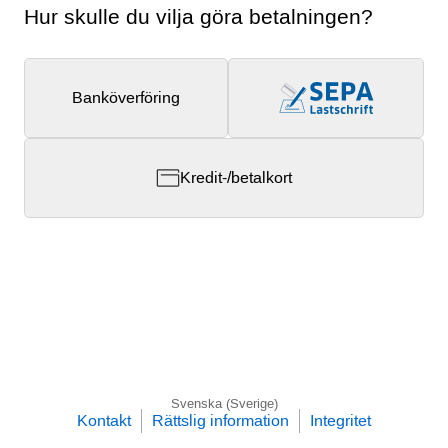
Hur skulle du vilja göra betalningen?
Banköverföring
Kredit-/betalkort
Svenska (Sverige)
Kontakt
Rättslig information
Integritet