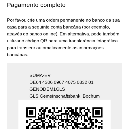
Pagamento completo
Por favor, crie uma ordem permanente no banco da sua
casa para a seguinte conta bancária (por exemplo,
através do banco online). Em alternativa, pode também
utilizar o código QR para uma transferência fotográfica
para transferir automaticamente as informações
bancárias.
SUMA-EV
DE64 4306 0967 4075 0332 01
GENODEM1GLS
GLS Gemeinschaftsbank, Bochum