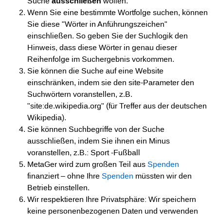
Suche
ausschließen
wollen.
Wenn Sie eine bestimmte Wortfolge suchen, können
Sie diese "Wörter in Anführungszeichen"
einschließen. So geben Sie der Suchlogik den
Hinweis, dass diese Wörter in genau dieser
Reihenfolge im Suchergebnis vorkommen.
Sie können die Suche auf eine Website
einschränken, indem sie den site-Parameter den
Suchwörtern voranstellen, z.B.
"site:de.wikipedia.org" (für Treffer aus der deutschen
Wikipedia).
Sie können Suchbegriffe von der Suche
ausschließen, indem Sie ihnen ein Minus
voranstellen, z.B.: Sport -Fußball
MetaGer wird zum großen Teil aus
Spenden
finanziert – ohne Ihre
Spenden
müssten wir den
Betrieb einstellen.
Wir respektieren Ihre Privatsphäre: Wir speichern
keine personenbezogenen Daten und verwenden