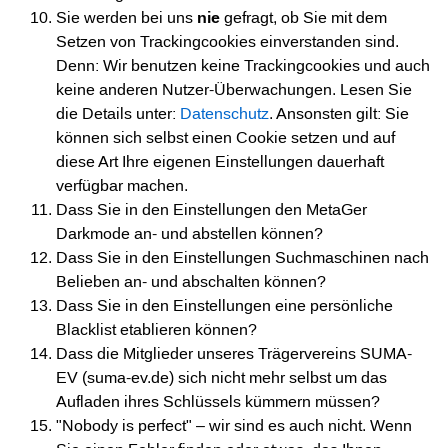
Sie werden bei uns
nie
gefragt, ob Sie mit dem
Setzen von Trackingcookies einverstanden sind.
Denn: Wir benutzen keine Trackingcookies und auch
keine anderen Nutzer-Überwachungen. Lesen Sie
die Details unter:
Datenschutz
. Ansonsten gilt: Sie
können sich selbst einen Cookie setzen und auf
diese Art Ihre eigenen Einstellungen dauerhaft
verfügbar machen.
Dass Sie in den Einstellungen den MetaGer
Darkmode an- und abstellen können?
Dass Sie in den Einstellungen Suchmaschinen nach
Belieben an- und abschalten können?
Dass Sie in den Einstellungen eine persönliche
Blacklist etablieren können?
Dass die Mitglieder unseres Trägervereins SUMA-
EV (suma-ev.de) sich nicht mehr selbst um das
Aufladen ihres Schlüssels kümmern müssen?
"Nobody is perfect" – wir sind es auch nicht. Wenn