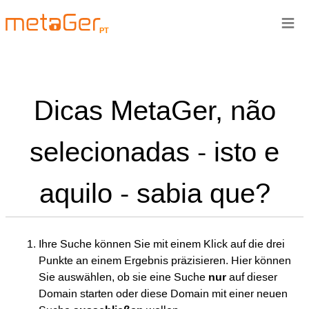
≡
PT
Dicas MetaGer, não
selecionadas - isto e
aquilo - sabia que?
Ihre Suche können Sie mit einem Klick auf die drei
Punkte an einem Ergebnis präzisieren. Hier können
Sie auswählen, ob sie eine Suche
nur
auf dieser
Domain starten oder diese Domain mit einer neuen