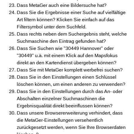
Dass MetaGer auch eine Bildersuche hat?
Dass Sie die Ergebnisse einer Suche auf vielfältige
Art filtern können? Klicken Sie einfach auf das
Filtersymbol unter dem Suchfeld.
Dass rechts neben dem Suchergebnis steht, welche
Suchmaschine den Eintrag gefunden hat?
Dass Sie Suchen wie "30449 Hannover" oder
"30449" u.ä. mit einem Klick auf den Mapsfokus
direkt an den Kartendienst übergeben können?
Dass Sie mit MetaGer komplett werbefrei suchen?
Dass Sie in den Einstellungen einen Schlüssel
löschen können, um einen anderen zu verwenden?
Dass Sie in den Einstellungen durch das An- oder
Abschalten einzelner Suchmaschinen die
Ergebnisqualität direkt beeinflussen können?
Dass unsere Browsererweiterung verhindert, dass
die MetaGer-Einstellungen versehentlich
zurückgesetzt werden, wenn Sie Ihre Browserdaten