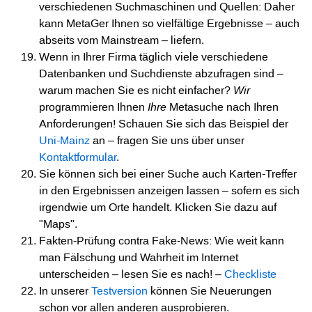
verschiedenen Suchmaschinen und Quellen: Daher
kann MetaGer Ihnen so vielfältige Ergebnisse – auch
abseits vom Mainstream – liefern.
Wenn in Ihrer Firma täglich viele verschiedene
Datenbanken und Suchdienste abzufragen sind –
warum machen Sie es nicht einfacher?
Wir
programmieren Ihnen
Ihre
Metasuche nach Ihren
Anforderungen! Schauen Sie sich das Beispiel der
Uni-Mainz
an – fragen Sie uns über unser
Kontaktformular
.
Sie können sich bei einer Suche auch Karten-Treffer
in den Ergebnissen anzeigen lassen – sofern es sich
irgendwie um Orte handelt. Klicken Sie dazu auf
"Maps".
Fakten-Prüfung contra Fake-News: Wie weit kann
man Fälschung und Wahrheit im Internet
unterscheiden – lesen Sie es nach! –
Checkliste
In unserer
Testversion
können Sie Neuerungen
schon vor allen anderen ausprobieren.