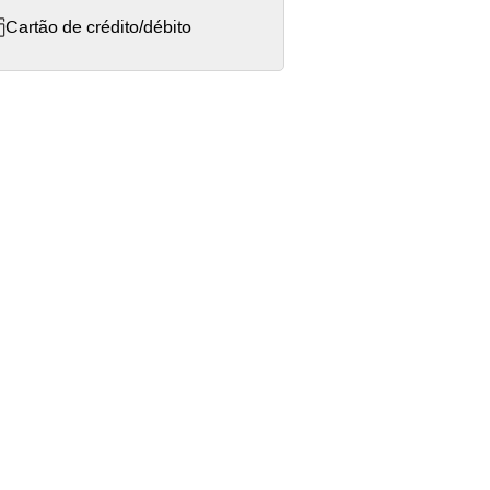
Cartão de crédito/débito