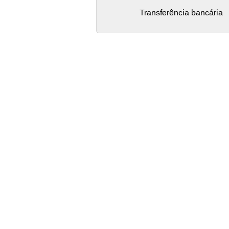
Transferência bancária