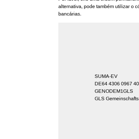
alternativa, pode também utilizar o 
bancárias.
SUMA-EV
DE64 4306 0967 40
GENODEM1GLS
GLS Gemeinschaft