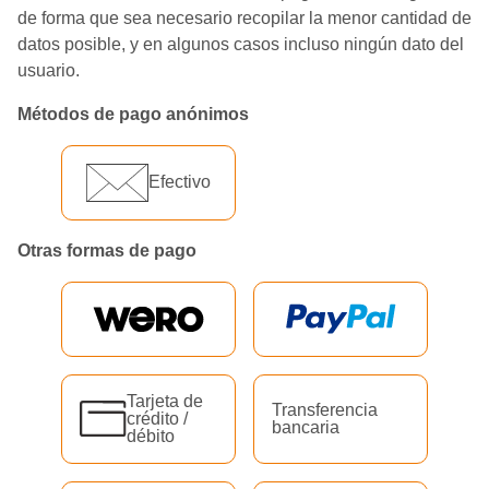
de forma que sea necesario recopilar la menor cantidad de
datos posible, y en algunos casos incluso ningún dato del
usuario.
Métodos de pago anónimos
Efectivo
Otras formas de pago
Tarjeta de
Transferencia
crédito /
bancaria
débito