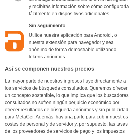
y recibirás información sobre cómo configurarla
fácilmente en dispositivos adicionales.
Sin seguimiento
Utilice nuestra aplicación para Android
, o
nuestra extensión para navegador y sea
anónimo de forma demostrable utilizando
tokens anónimos
.
Así se componen nuestros precios
La mayor parte de nuestros ingresos fluye directamente a
los servicios de búsqueda consultados. Queremos ofrecer
un concepto sostenible, lo que implica que los buscadores
consultados no sufren ningún perjuicio económico por
ofrecer resultados de búsqueda anónimos y sin publicidad
para MetaGer. Además, hay una parte para cubrir nuestros
costes de personal y de servidor y, por supuesto, las tasas
de los proveedores de servicios de pago y los impuestos