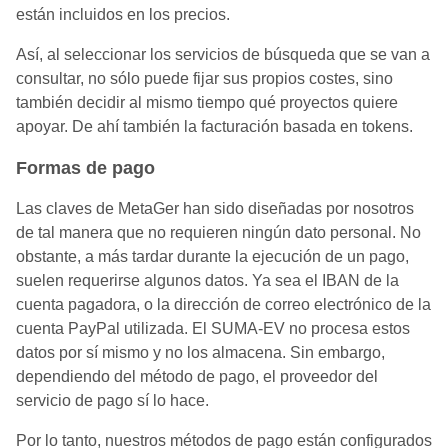
están incluidos en los precios.
Así, al seleccionar los servicios de búsqueda que se van a
consultar, no sólo puede fijar sus propios costes, sino
también decidir al mismo tiempo qué proyectos quiere
apoyar. De ahí también la facturación basada en tokens.
Formas de pago
Las claves de MetaGer han sido diseñadas por nosotros
de tal manera que no requieren ningún dato personal. No
obstante, a más tardar durante la ejecución de un pago,
suelen requerirse algunos datos. Ya sea el IBAN de la
cuenta pagadora, o la dirección de correo electrónico de la
cuenta PayPal utilizada. El SUMA-EV no procesa estos
datos por sí mismo y no los almacena. Sin embargo,
dependiendo del método de pago, el proveedor del
servicio de pago sí lo hace.
Por lo tanto, nuestros métodos de pago están configurados