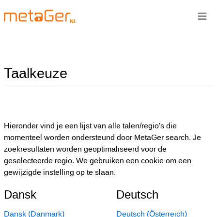
≡
NL
Taalkeuze
Hieronder vind je een lijst van alle talen/regio's die
momenteel worden ondersteund door MetaGer search. Je
zoekresultaten worden geoptimaliseerd voor de
geselecteerde regio. We gebruiken een cookie om een
gewijzigde instelling op te slaan.
Dansk
Deutsch
Dansk (Danmark)
Deutsch (Österreich)