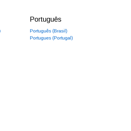
Português
)
Português (Brasil)
Portugues (Portugal)