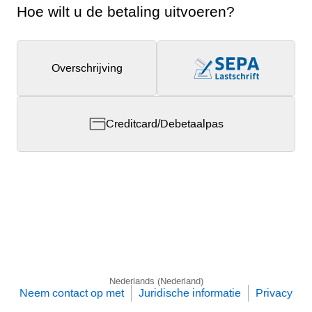
Hoe wilt u de betaling uitvoeren?
Overschrijving
Creditcard/Debetaalpas
Nederlands (Nederland)
Neem contact op met
Juridische informatie
Privacy