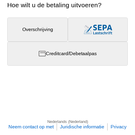
Hoe wilt u de betaling uitvoeren?
Overschrijving
Creditcard/Debetaalpas
Nederlands (Nederland)
Neem contact op met
Juridische informatie
Privacy