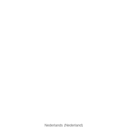
Nederlands (Nederland)