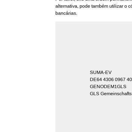
alternativa, pode também utilizar o 
bancárias.
SUMA-EV
DE64 4306 0967 40
GENODEM1GLS
GLS Gemeinschaft