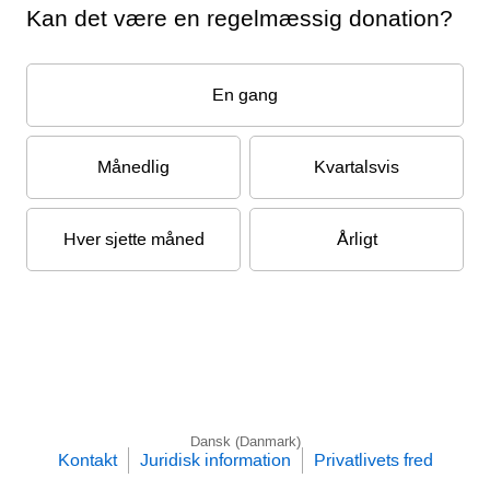
Kan det være en regelmæssig donation?
En gang
Månedlig
Kvartalsvis
Hver sjette måned
Årligt
Dansk (Danmark)
Kontakt
Juridisk information
Privatlivets fred