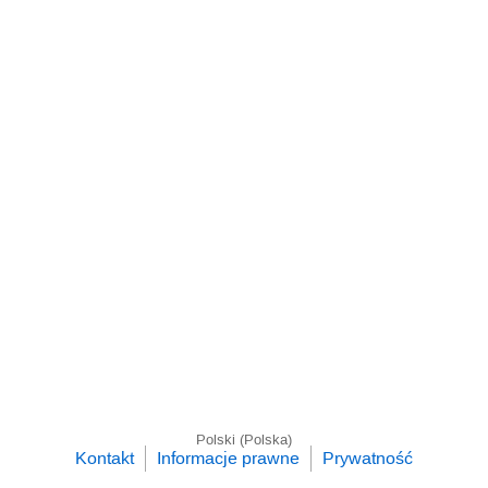
Polski (Polska)
Kontakt
Informacje prawne
Prywatność